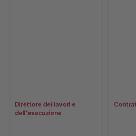
Direttore dei lavori e
Contrat
dell'esecuzione