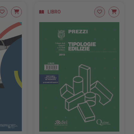
LIBRO