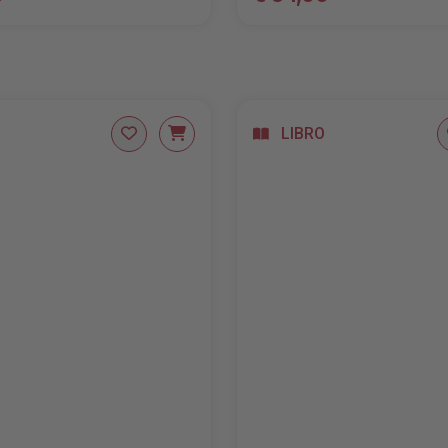
LIBRO