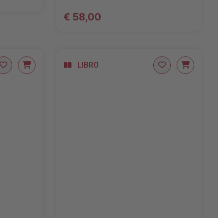
€ 58,00
LIBRO