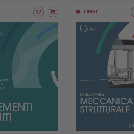
LIBRO