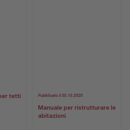
er tetti
Pubblicato il 05.10.2020
Manuale per ristrutturare le
abitazioni