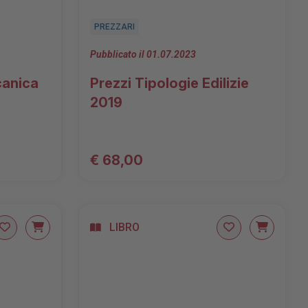
PREZZARI
Pubblicato il 01.07.2023
canica
Prezzi Tipologie Edilizie
2019
€ 68,00
LIBRO