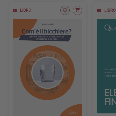
LIBRO
LIBRO