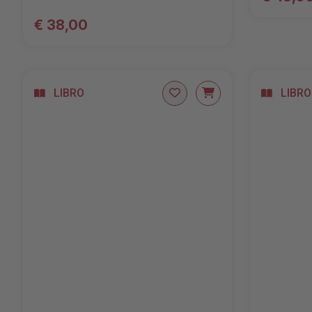
€ 38,00
LIBRO
LIBRO