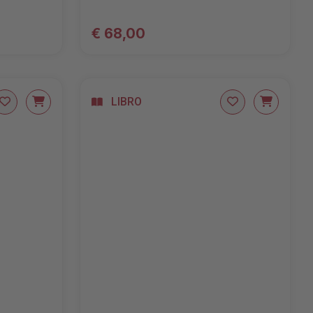
€ 68,00
LIBRO