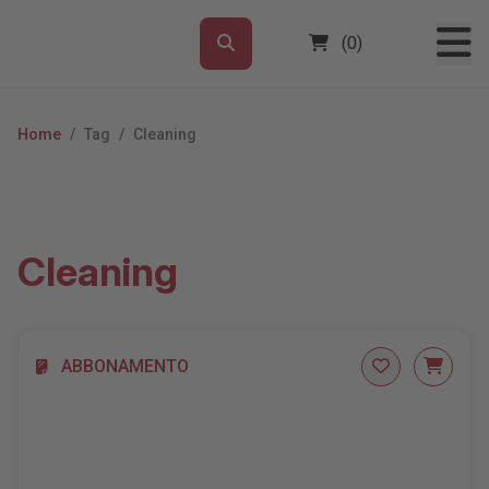
(0)
Home
/
Tag
/
Cleaning
Cleaning
ABBONAMENTO