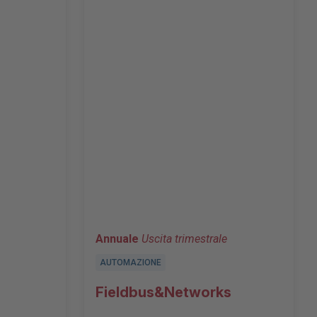
Annuale
Uscita trimestrale
AUTOMAZIONE
Fieldbus&Networks