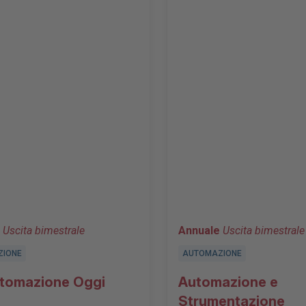
Uscita bimestrale
Annuale
Uscita bimestrale
ZIONE
AUTOMAZIONE
tomazione Oggi
Automazione e
Strumentazione