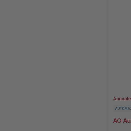
Annuale
AUTOMA
AO Au