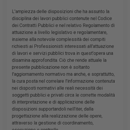
L'ampiezza delle disposizioni che ha assunto la
disciplina dei lavori pubblici contenute nel Codice
dei Contratti Pubblici e nel relativo Regolamento di
attuazione a livello legislativo e regolamentare,
insieme alla notevole complessità dei compiti
richiesti ai Professionisti interessati all'attuazione
di lavori e servizi pubblici trova in quest'opera una
disamina approfondita. Ciò che rende attuale la
presente pubblicazione non è soltanto
l'aggiornamento normativo ma anche, e soprattutto,
la cura posta nel correlare l'informazione contenuta
nei disposti normativi alle reali necessità dei
soggetti pubblici e privati circa le corrette modalità
di interpretazione e di applicazione delle
disposizioni supportandoli nell'iter, dalla
progettazione alla realizzazione delle opere,
attraverso la gestione di coordinamento,
esecuzione e controllo.