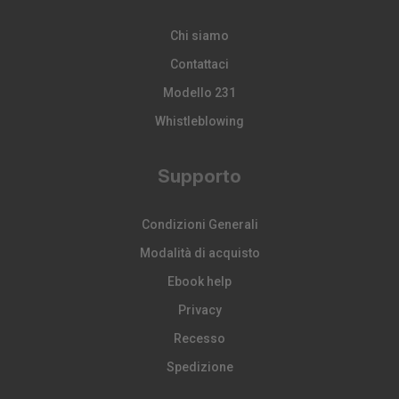
Chi siamo
Contattaci
Modello 231
Whistleblowing
Supporto
Condizioni Generali
Modalità di acquisto
Ebook help
Privacy
Recesso
Spedizione