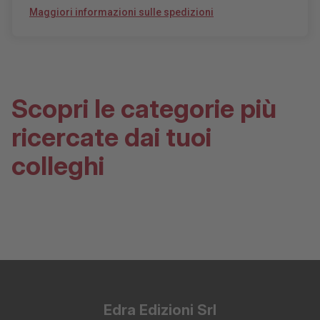
Maggiori informazioni sulle spedizioni
Scopri le categorie più
ricercate dai tuoi
colleghi
Edra Edizioni Srl