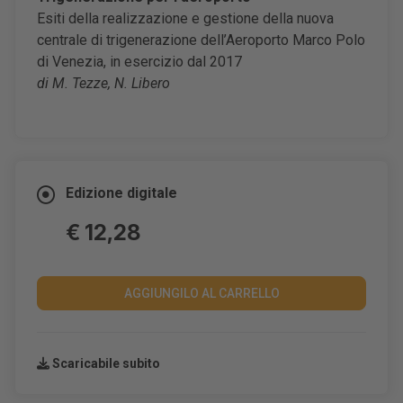
Esiti della realizzazione e gestione della nuova
centrale di trigenerazione dell’Aeroporto Marco Polo
di Venezia, in esercizio dal 2017
di M. Tezze, N. Libero
Edizione digitale
€ 12,28
AGGIUNGILO AL CARRELLO
Scaricabile subito