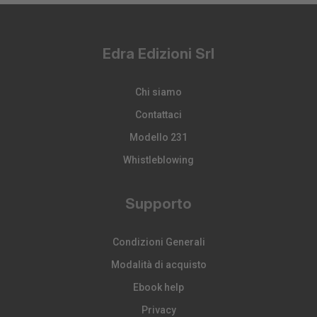
Edra Edizioni Srl
Chi siamo
Contattaci
Modello 231
Whistleblowing
Supporto
Condizioni Generali
Modalità di acquisto
Ebook help
Privacy