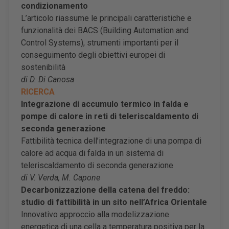
condizionamento
L’articolo riassume le principali caratteristiche e
funzionalità dei BACS (Building Automation and
Control Systems), strumenti importanti per il
conseguimento degli obiettivi europei di
sostenibilità
di D. Di Canosa
RICERCA
Integrazione di accumulo termico in falda e
pompe di calore in reti di teleriscaldamento di
seconda generazione
Fattibilità tecnica dell’integrazione di una pompa di
calore ad acqua di falda in un sistema di
teleriscaldamento di seconda generazione
di V. Verda, M. Capone
Decarbonizzazione della catena del freddo:
studio di fattibilità in un sito nell’Africa Orientale
Innovativo approccio alla modelizzazione
energetica di una cella a temperatura positiva per la