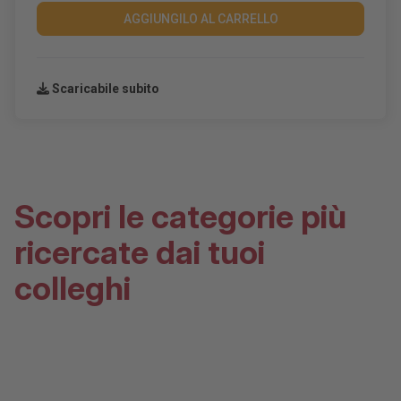
AGGIUNGILO AL CARRELLO
Scaricabile subito
Scopri le categorie più
ricercate dai tuoi
colleghi