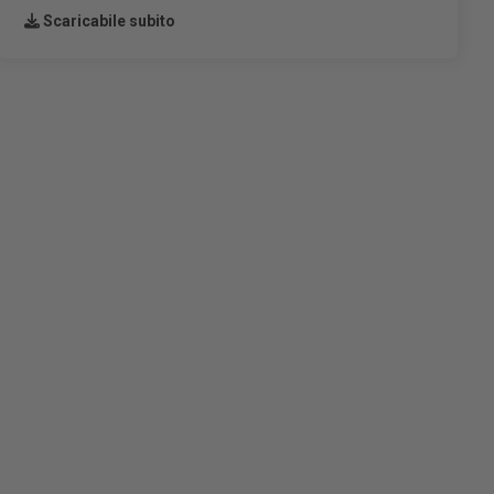
Scaricabile subito