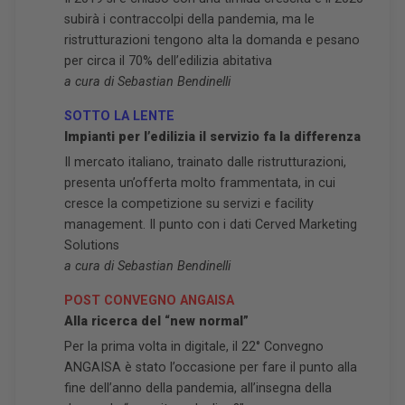
subirà i contraccolpi della pandemia, ma le
ristrutturazioni tengono alta la domanda e pesano
per circa il 70% dell’edilizia abitativa
a cura di Sebastian Bendinelli
SOTTO LA LENTE
Impianti per l’edilizia il servizio fa la differenza
Il mercato italiano, trainato dalle ristrutturazioni,
presenta un’offerta molto frammentata, in cui
cresce la competizione su servizi e facility
management. Il punto con i dati Cerved Marketing
Solutions
a cura di Sebastian Bendinelli
POST CONVEGNO ANGAISA
Alla ricerca del “new normal”
Per la prima volta in digitale, il 22° Convegno
ANGAISA è stato l’occasione per fare il punto alla
fine dell’anno della pandemia, all’insegna della