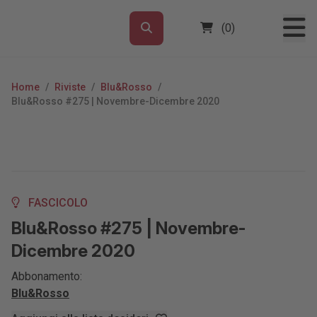
(0)
Home
/
Riviste
/
Blu&Rosso
/
Blu&Rosso #275 | Novembre-Dicembre 2020
FASCICOLO
Blu&Rosso #275 | Novembre-
Dicembre 2020
Abbonamento:
Blu&Rosso