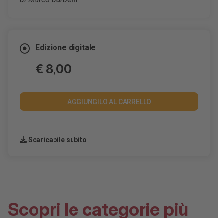
Edizione digitale
€ 8,00
AGGIUNGILO AL CARRELLO
Scaricabile subito
Scopri le categorie più