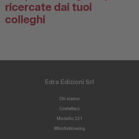
ricercate dai tuoi
colleghi
Edra Edizioni Srl
Chi siamo
Contattaci
Modello 231
Whistleblowing