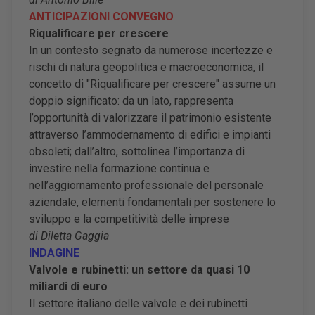
ANTICIPAZIONI CONVEGNO
Riqualificare per crescere
In un contesto segnato da numerose incertezze e
rischi di natura geopolitica e macroeconomica, il
concetto di "Riqualificare per crescere" assume un
doppio significato: da un lato, rappresenta
l’opportunità di valorizzare il patrimonio esistente
attraverso l’ammodernamento di edifici e impianti
obsoleti; dall’altro, sottolinea l’importanza di
investire nella formazione continua e
nell’aggiornamento professionale del personale
aziendale, elementi fondamentali per sostenere lo
sviluppo e la competitività delle imprese
di Diletta Gaggia
INDAGINE
Valvole e rubinetti: un settore da quasi 10
miliardi di euro
Il settore italiano delle valvole e dei rubinetti