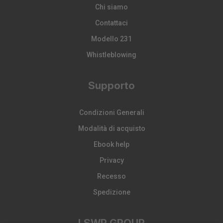
Chi siamo
Contattaci
Modello 231
Whistleblowing
Supporto
Condizioni Generali
Modalità di acquisto
Ebook help
Privacy
Recesso
Spedizione