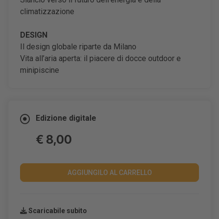
climatizzazione
DESIGN
Il design globale riparte da Milano
Vita all’aria aperta: il piacere di docce outdoor e
minipiscine
Edizione digitale
€ 8,00
AGGIUNGILO AL CARRELLO
Scaricabile subito