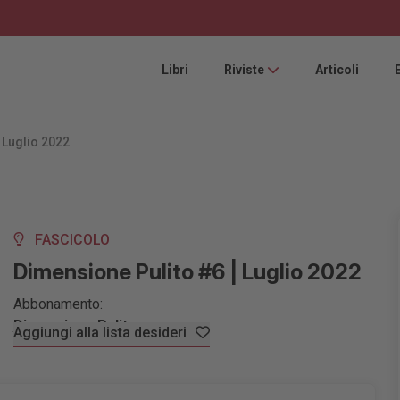
Libri
Riviste
Articoli
 Luglio 2022
FASCICOLO
Dimensione Pulito #6 | Luglio 2022
Abbonamento:
Dimensione Pulito
Aggiungi alla lista desideri