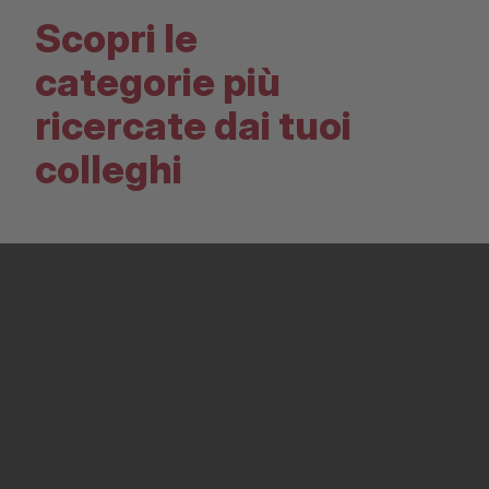
Scopri le
categorie più
ricercate dai tuoi
colleghi