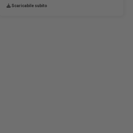
Scaricabile subito