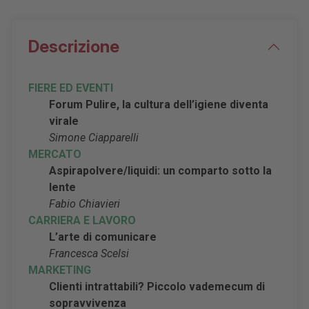
Descrizione
FIERE ED EVENTI
Forum Pulire, la cultura dell’igiene diventa
virale
Simone Ciapparelli
MERCATO
Aspirapolvere/liquidi: un comparto sotto la
lente
Fabio Chiavieri
CARRIERA E LAVORO
L’arte di comunicare
Francesca Scelsi
MARKETING
Clienti intrattabili? Piccolo vademecum di
sopravvivenza