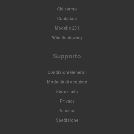
Chi siamo
Contattaci
Modello 231
Whistleblowing
Supporto
Condizioni Generali
Modalità di acquisto
Ebook help
Privacy
Recesso
Spedizione