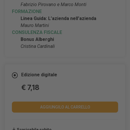
Fabrizio Pirovano e Marco Monti
FORMAZIONE
Linea Guida: L’azienda nell’azienda
Mauro Martini
CONSULENZA FISCALE
Bonus Alberghi
Cristina Cardinali
Edizione digitale
€ 7,18
AGGIUNGILO AL CARRELLO
Scaricabile subito