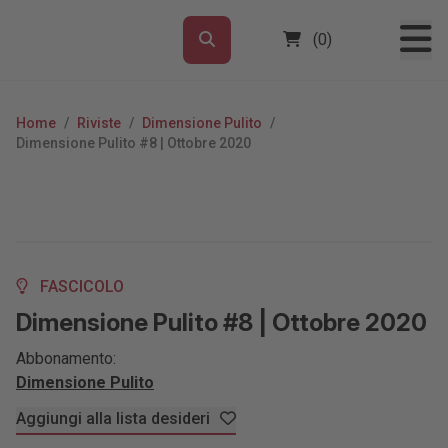
(0)
Home
/
Riviste
/
Dimensione Pulito
/
Dimensione Pulito #8 | Ottobre 2020
FASCICOLO
Dimensione Pulito #8 | Ottobre 2020
Abbonamento:
Dimensione Pulito
Aggiungi alla lista desideri