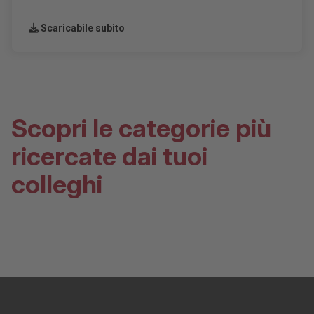
Scaricabile subito
Scopri le categorie più
ricercate dai tuoi
colleghi