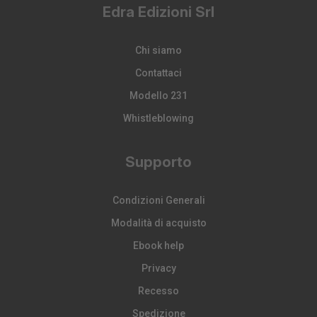
Edra Edizioni Srl
Chi siamo
Contattaci
Modello 231
Whistleblowing
Supporto
Condizioni Generali
Modalità di acquisto
Ebook help
Privacy
Recesso
Spedizione