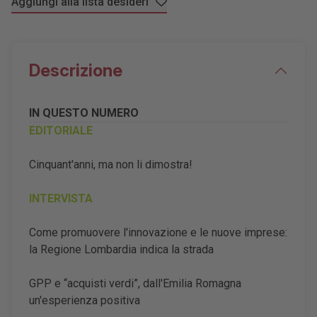
Aggiungi alla lista desideri
Descrizione
IN QUESTO NUMERO
EDITORIALE
Cinquant'anni, ma non li dimostra!
INTERVISTA
Come promuovere l'innovazione e le nuove imprese:
la Regione Lombardia indica la strada
GPP e “acquisti verdi”, dall'Emilia Romagna
un'esperienza positiva