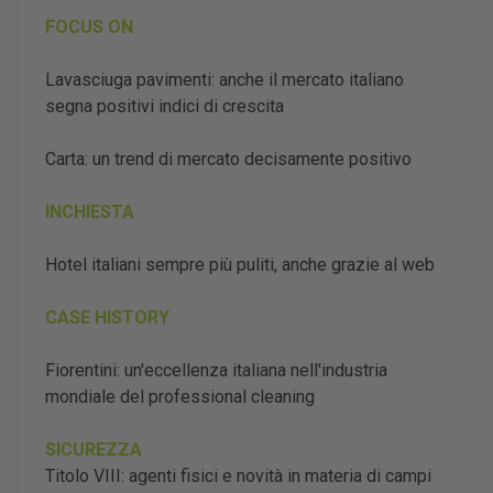
FOCUS ON
Lavasciuga pavimenti: anche il mercato italiano
segna positivi indici di crescita
Carta: un trend di mercato decisamente positivo
INCHIESTA
Hotel italiani sempre più puliti, anche grazie al web
CASE HISTORY
Fiorentini: un'eccellenza italiana nell'industria
mondiale del professional cleaning
SICUREZZA
Titolo VIII: agenti fisici e novità in materia di campi