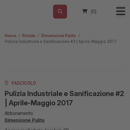
(0)
Home
/
Riviste
/
Dimensione Pulito
/
Pulizia Industriale e Sanificazione #2 | Aprile-Maggio 2017
FASCICOLO
Pulizia Industriale e Sanificazione #2
| Aprile-Maggio 2017
Abbonamento:
Dimensione Pulito