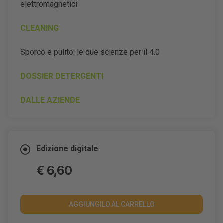
elettromagnetici
CLEANING
Sporco e pulito: le due scienze per il 4.0
DOSSIER DETERGENTI
DALLE AZIENDE
Edizione digitale
€ 6,60
AGGIUNGILO AL CARRELLO