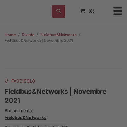
(0)
Home
/
Riviste
/
Fieldbus&Networks
/
Fieldbus&Networks | Novembre 2021
FASCICOLO
Fieldbus&Networks | Novembre
2021
Abbonamento:
Fieldbus&Networks