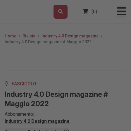
(0)
Home
/
Riviste
/
Industry 4.0 Design magazine
/
Industry 4.0 Design magazine # Maggio 2022
FASCICOLO
Industry 4.0 Design magazine #
Maggio 2022
Abbonamento:
Industry 4.0 Design magazine