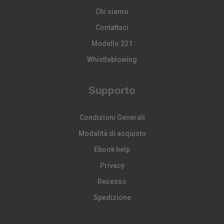
Chi siamo
Contattaci
Modello 231
Whistleblowing
Supporto
Condizioni Generali
Modalità di acquisto
Ebook help
Privacy
Recesso
Spedizione