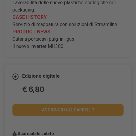
Lavorabilità delle nuove plastiche ecologiche nel
packaging
CASE HISTORY
Servizio di mappatura con soluzioni di Streamline
PRODUCT NEWS
Catena portacavi pulg-in-igus
Il nuovo inverter MH300
Edizione digitale
€ 6,80
AGGIUNGILO AL CARRELLO
Scaricabile subito