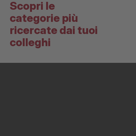
Scopri le
categorie più
ricercate dai tuoi
colleghi