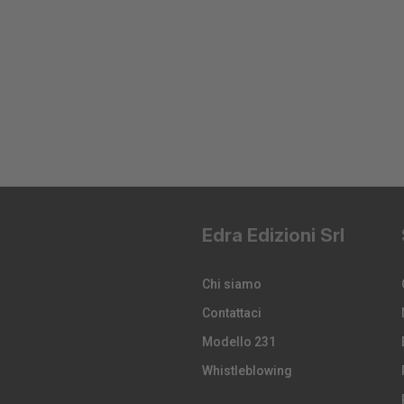
Edra Edizioni Srl
Chi siamo
Contattaci
Modello 231
Whistleblowing