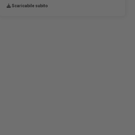
Scaricabile subito