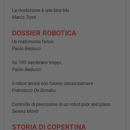
La rivoluzione è una luce blu
Marco Torre
DOSSIER ROBOTICA
Un matrimonio felice
Paolo Beducci
Se 195 sembrano troppi…
Paolo Beducci
Il robot lavora con l’uomo senza barriere
Francesco De Donatis
Controllo di precisione di un robot pick and place
Serena Monti
STORIA DI COPERTINA