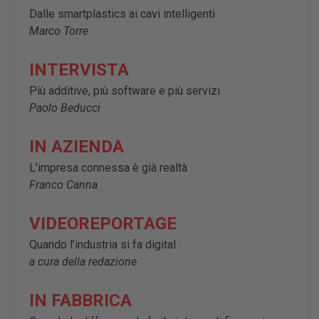
Dalle smartplastics ai cavi intelligenti
Marco Torre
INTERVISTA
Più additive, più software e più servizi
Paolo Beducci
IN AZIENDA
L’impresa connessa è già realtà
Franco Canna
VIDEOREPORTAGE
Quando l’industria si fa digital
a cura della redazione
IN FABBRICA