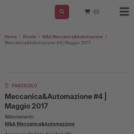
(0)
Home
/
Riviste
/
M&A Meccanica&Automazione
/
Meccanica&Automazione #4 | Maggio 2017
FASCICOLO
Meccanica&Automazione #4 |
Maggio 2017
Abbonamento:
M&A Meccanica&Automazione