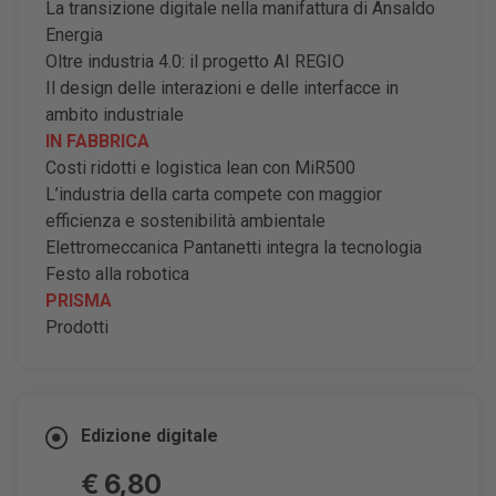
La transizione digitale nella manifattura di Ansaldo
Energia
Oltre industria 4.0: il progetto AI REGIO
Il design delle interazioni e delle interfacce in
ambito industriale
IN FABBRICA
Costi ridotti e logistica lean con MiR500
L
’
industria della carta compete con maggior
efficienza e sostenibilità ambientale
Elettromeccanica Pantanetti integra la tecnologia
Festo alla robotica
PRISMA
Prodotti
Edizione digitale
€ 6,80