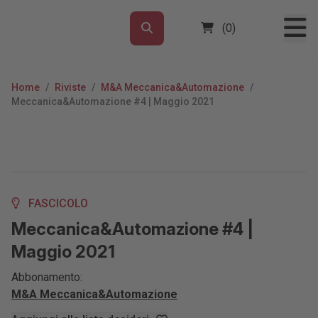
(0)
Home
/
Riviste
/
M&A Meccanica&Automazione
/
Meccanica&Automazione #4 | Maggio 2021
FASCICOLO
Meccanica&Automazione #4 |
Maggio 2021
Abbonamento:
M&A Meccanica&Automazione