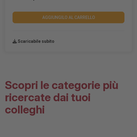
AGGIUNGILO AL CARRELLO
Scaricabile subito
Scopri le categorie più
ricercate dai tuoi
colleghi