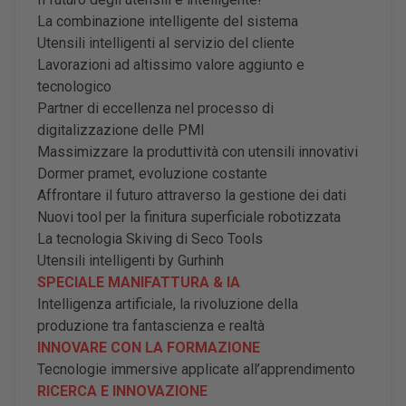
La combinazione intelligente del sistema
Utensili intelligenti al servizio del cliente
Lavorazioni ad altissimo valore aggiunto e
tecnologico
Partner di eccellenza nel processo di
digitalizzazione delle PMI
Massimizzare la produttività con utensili innovativi
Dormer pramet, evoluzione costante
Affrontare il futuro attraverso la gestione dei dati
Nuovi tool per la finitura superficiale robotizzata
La tecnologia Skiving di Seco Tools
Utensili intelligenti by Gurhinh
SPECIALE MANIFATTURA & IA
Intelligenza artificiale, la rivoluzione della
produzione tra fantascienza e realtà
INNOVARE CON LA FORMAZIONE
Tecnologie immersive applicate all
’
apprendimento
RICERCA E INNOVAZIONE