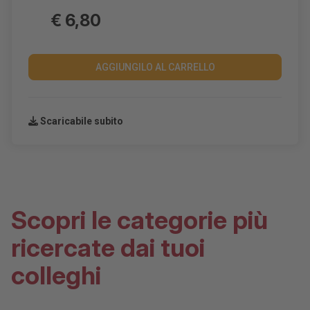
€ 6,80
AGGIUNGILO AL CARRELLO
Scaricabile subito
Scopri le categorie più
ricercate dai tuoi
colleghi