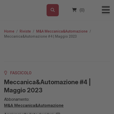
(0)
Home
/
Riviste
/
M&A Meccanica&Automazione
/
Meccanica&Automazione #4 | Maggio 2023
FASCICOLO
Meccanica&Automazione #4 |
Maggio 2023
Abbonamento:
M&A Meccanica&Automazione