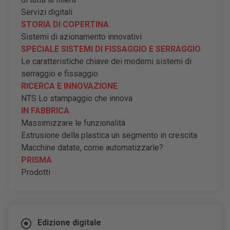
Servizi digitali
STORIA DI COPERTINA
Sistemi di azionamento innovativi
SPECIALE SISTEMI DI FISSAGGIO E SERRAGGIO
L
e caratteristiche chiave dei moderni sistemi di
serraggio e fissaggio
RICERCA E INNOVAZIONE
NTS Lo stampaggio che innova
IN FABBRICA
Massimizzare le funzionalità
Estrusione della plastica un segmento in crescita
Macchine datate, come automatizzarle?
PRISMA
Prodotti
Edizione digitale