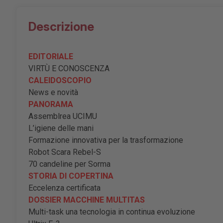
Descrizione
EDITORIALE
VIRTÙ E CONOSCENZA
CALEIDOSCOPIO
News e novità
PANORAMA
Assemblrea UCIMU
L’igiene delle mani
Formazione innovativa per la trasformazione
Robot Scara Rebel-S
70 candeline per Sorma
STORIA DI COPERTINA
Eccelenza certificata
DOSSIER MACCHINE MULTITAS
Multi-task una tecnologia in continua evoluzione