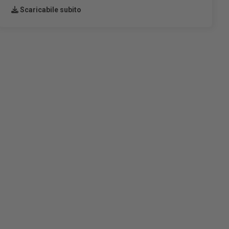
Scaricabile subito