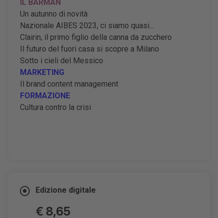
IL BARMAN
Un autunno di novità
Nazionale AIBES 2023, ci siamo quasi...
Clairin, il primo figlio della canna da zucchero
Il futuro del fuori casa si scopre a Milano
Sotto i cieli del Messico
MARKETING
Il brand content management
FORMAZIONE
Cultura contro la crisi
Edizione digitale
€ 8,65