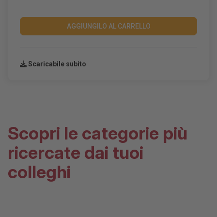
AGGIUNGILO AL CARRELLO
Scaricabile subito
Scopri le categorie più
ricercate dai tuoi
colleghi