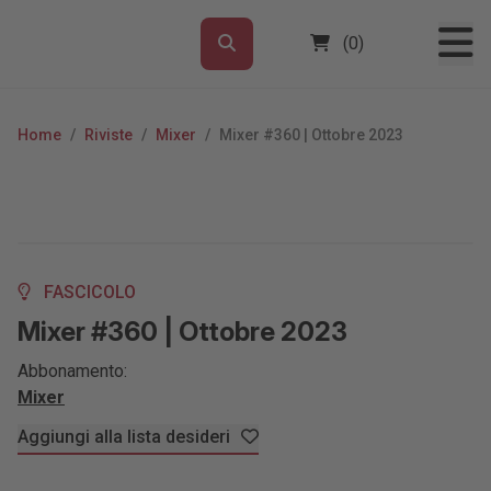
(0)
Home
/
Riviste
/
Mixer
/
Mixer #360 | Ottobre 2023
FASCICOLO
Mixer #360 | Ottobre 2023
Abbonamento:
Mixer
Aggiungi alla lista desideri