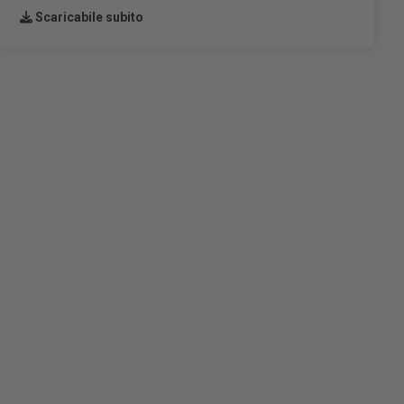
Scaricabile subito