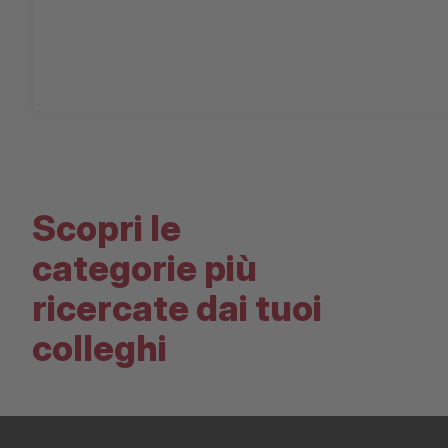
Scopri le
categorie più
ricercate dai tuoi
colleghi