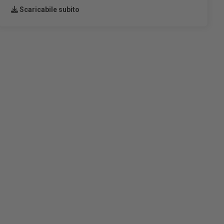
Scaricabile subito