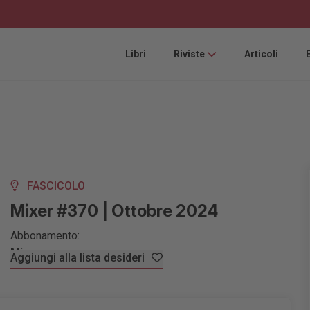
Libri
Riviste
Articoli
FASCICOLO
Mixer #370 | Ottobre 2024
Abbonamento:
Mixer
Aggiungi alla lista desideri