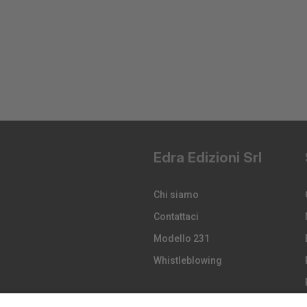
Edra Edizioni Srl
Chi siamo
Contattaci
Modello 231
Whistleblowing