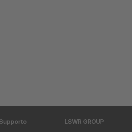
Supporto
LSWR GROUP