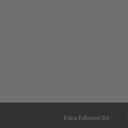
Edra Edizioni Srl