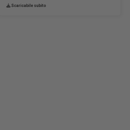
Scaricabile subito