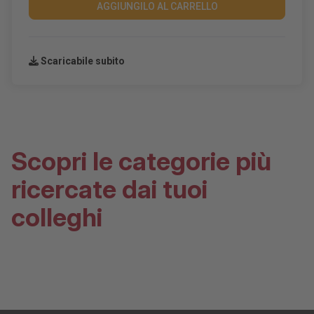
AGGIUNGILO AL CARRELLO
Scaricabile subito
Scopri le categorie più
ricercate dai tuoi
colleghi