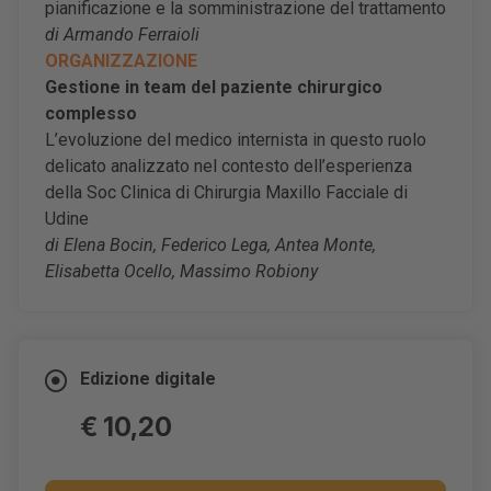
pianificazione e la somministrazione del trattamento
di Armando Ferraioli
ORGANIZZAZIONE
Gestione in team del paziente chirurgico
complesso
L’evoluzione del medico internista in questo ruolo
delicato analizzato nel contesto dell’esperienza
della Soc Clinica di Chirurgia Maxillo Facciale di
Udine
di Elena Bocin, Federico Lega, Antea Monte,
Elisabetta Ocello, Massimo Robiony
Edizione digitale
€ 10,20