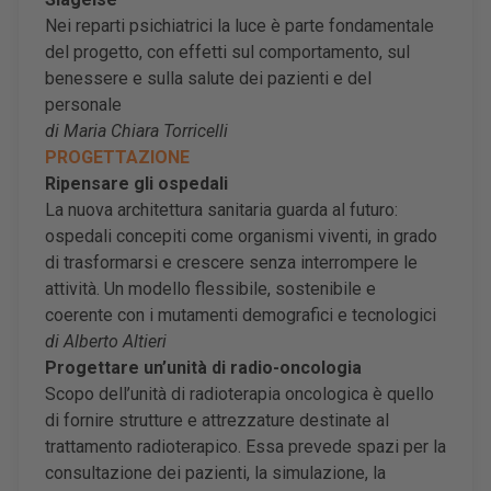
Nei reparti psichiatrici la luce è parte fondamentale
del progetto, con effetti sul comportamento, sul
benessere e sulla salute dei pazienti e del
personale
di Maria Chiara Torricelli
PROGETTAZIONE
Ripensare gli ospedali
La nuova architettura sanitaria guarda al futuro:
ospedali concepiti come organismi viventi, in grado
di trasformarsi e crescere senza interrompere le
attività. Un modello flessibile, sostenibile e
coerente con i mutamenti demografici e tecnologici
di Alberto Altieri
Progettare un’unità di radio-oncologia
Scopo dell’unità di radioterapia oncologica è quello
di fornire strutture e attrezzature destinate al
trattamento radioterapico. Essa prevede spazi per la
consultazione dei pazienti, la simulazione, la