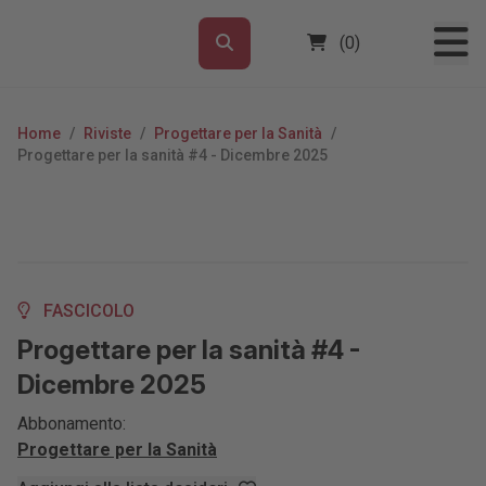
(0)
Home
/
Riviste
/
Progettare per la Sanità
/
Progettare per la sanità #4 - Dicembre 2025
FASCICOLO
Progettare per la sanità #4 -
Dicembre 2025
Abbonamento:
Progettare per la Sanità