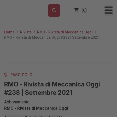
(0)
Home
/
Riviste
/
RMO - Rivista di Meccanica Oggi
/
RMO - Rivista di Meccanica Oggi #238 | Settembre 2021
FASCICOLO
RMO - Rivista di Meccanica Oggi
#238 | Settembre 2021
Abbonamento:
RMO - Rivista di Meccanica Oggi