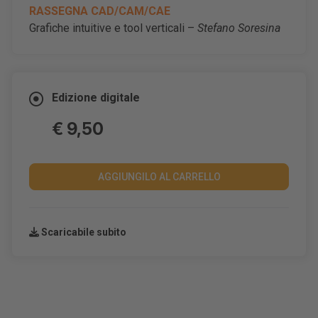
RASSEGNA CAD/CAM/CAE
Grafiche intuitive e tool verticali –
Stefano Soresina
Edizione digitale
€ 9,50
AGGIUNGILO AL CARRELLO
Scaricabile subito