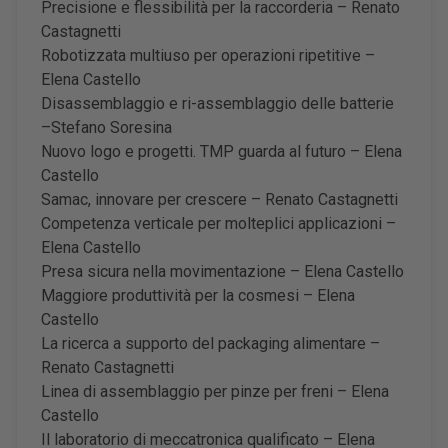
Precisione e flessibilità per la raccorderia – Renato
Castagnetti
Robotizzata multiuso per operazioni ripetitive –
Elena Castello
Disassemblaggio e ri-assemblaggio delle batterie
–Stefano Soresina
Nuovo logo e progetti. TMP guarda al futuro – Elena
Castello
Samac, innovare per crescere – Renato Castagnetti
Competenza verticale per molteplici applicazioni –
Elena Castello
Presa sicura nella movimentazione – Elena Castello
Maggiore produttività per la cosmesi – Elena
Castello
La ricerca a supporto del packaging alimentare –
Renato Castagnetti
Linea di assemblaggio per pinze per freni – Elena
Castello
Il laboratorio di meccatronica qualificato – Elena