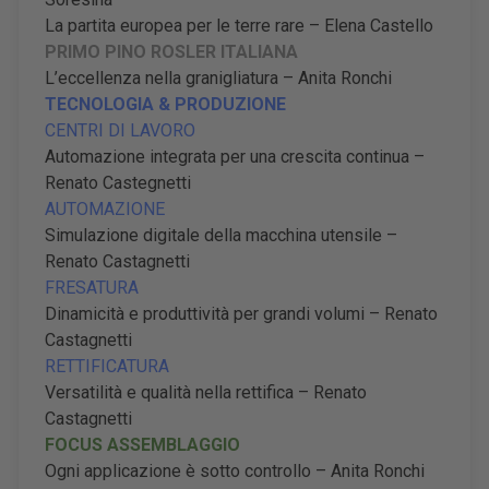
La partita europea per le terre rare – Elena Castello
PRIMO PINO ROSLER ITALIANA
L
’eccellenza nella granigliatura
– Anita Ronchi
TECNOLOGIA & PRODUZIONE
CENTRI DI LAVORO
Automazione integrata per una crescita continua –
Renato Castegnetti
AUTOMAZIONE
Simulazione digitale della macchina utensile –
Renato Castagnetti
FRESATURA
Dinamicità e produttività per grandi volumi – Renato
Castagnetti
RETTIFICATURA
Versatilità e qualità nella rettifica – Renato
Castagnetti
FOCUS ASSEMBLAGGIO
Ogni applicazione è sotto controllo – Anita Ronchi