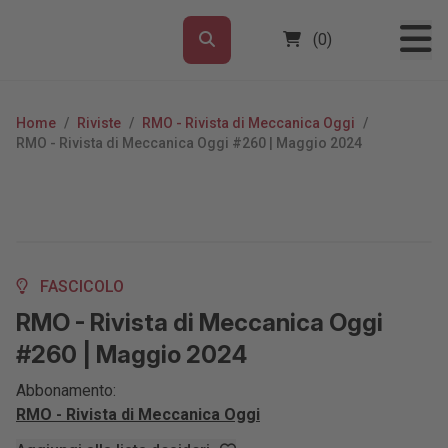
(0)
Home
/
Riviste
/
RMO - Rivista di Meccanica Oggi
/
RMO - Rivista di Meccanica Oggi #260 | Maggio 2024
FASCICOLO
RMO - Rivista di Meccanica Oggi
#260 | Maggio 2024
Abbonamento:
RMO - Rivista di Meccanica Oggi