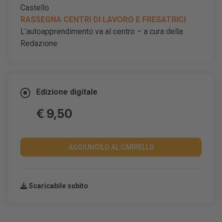
Castello
RASSEGNA CENTRI DI LAVORO E FRESATRICI
L
’autoapprendimento va al centro
– a cura della
Redazione
Edizione digitale
€ 9,50
AGGIUNGILO AL CARRELLO
Scaricabile subito