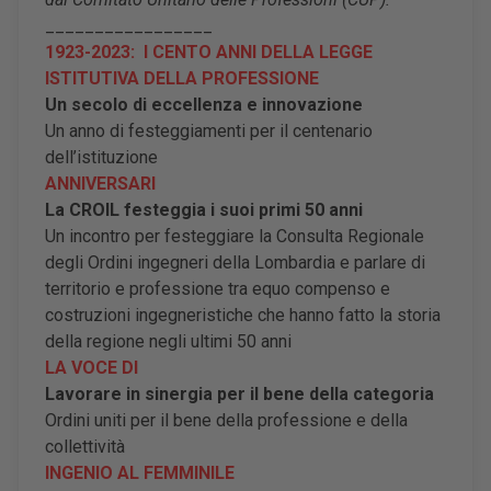
_________________
1923-2023: I CENTO ANNI DELLA LEGGE
ISTITUTIVA DELLA PROFESSIONE
Un secolo di eccellenza e innovazione
Un anno di festeggiamenti per il centenario
dell’istituzione
ANNIVERSARI
La CROIL festeggia i suoi primi 50 anni
Un incontro per festeggiare la Consulta Regionale
degli Ordini ingegneri della Lombardia e parlare di
territorio e professione tra equo compenso e
costruzioni ingegneristiche che hanno fatto la storia
della regione negli ultimi 50 anni
LA VOCE DI
Lavorare in sinergia per il bene della categoria
Ordini uniti per il bene della professione e della
collettività
INGENIO AL FEMMINILE