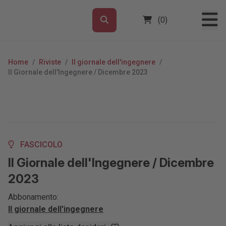
(0)
Home
/
Riviste
/
Il giornale dell'ingegnere
/
Il Giornale dell'Ingegnere / Dicembre 2023
FASCICOLO
Il Giornale dell'Ingegnere / Dicembre
2023
Abbonamento:
Il giornale dell'ingegnere