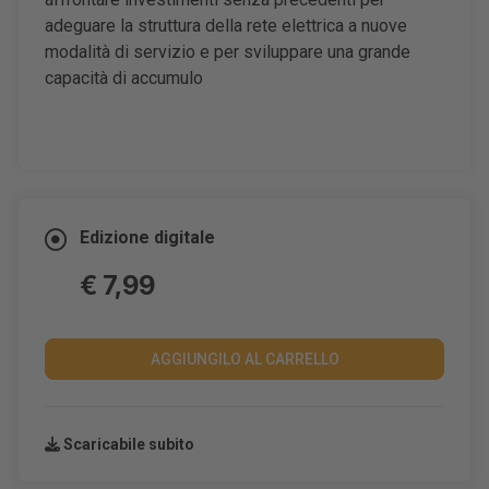
adeguare la struttura della rete elettrica a nuove
modalità di servizio e per sviluppare una grande
capacità di accumulo
Edizione digitale
€ 7,99
AGGIUNGILO AL CARRELLO
Scaricabile subito