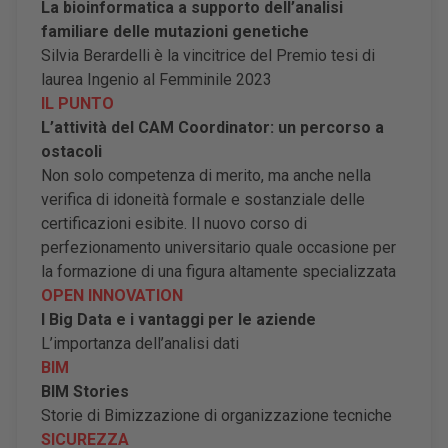
La bioinformatica a supporto dell’analisi
familiare delle mutazioni genetiche
Silvia Berardelli è la vincitrice del Premio tesi di
laurea Ingenio al Femminile 2023
IL PUNTO
L’attività del CAM Coordinator: un percorso a
ostacoli
Non solo competenza di merito, ma anche nella
verifica di idoneità formale e sostanziale delle
certificazioni esibite. Il nuovo corso di
perfezionamento universitario quale occasione per
la formazione di una figura altamente specializzata
OPEN INNOVATION
I Big Data e i vantaggi per le aziende
L’importanza dell’analisi dati
BIM
BIM Stories
Storie di Bimizzazione di organizzazione tecniche
SICUREZZA