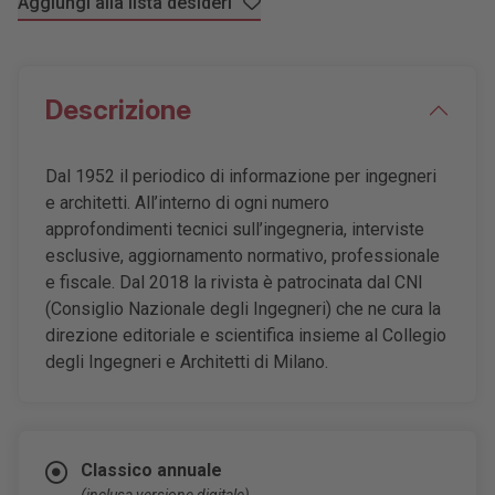
Aggiungi alla lista desideri
Descrizione
Dal 1952 il periodico di informazione per ingegneri
e architetti. All’interno di ogni numero
approfondimenti tecnici sull’ingegneria, interviste
esclusive, aggiornamento normativo, professionale
e fiscale. Dal 2018 la rivista è patrocinata dal CNI
(Consiglio Nazionale degli Ingegneri) che ne cura la
direzione editoriale e scientifica insieme al Collegio
degli Ingegneri e Architetti di Milano.
Classico annuale