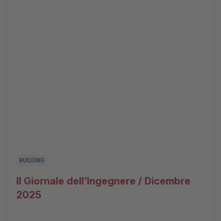
BUILDING
Il Giornale dell’Ingegnere / Dicembre
2025