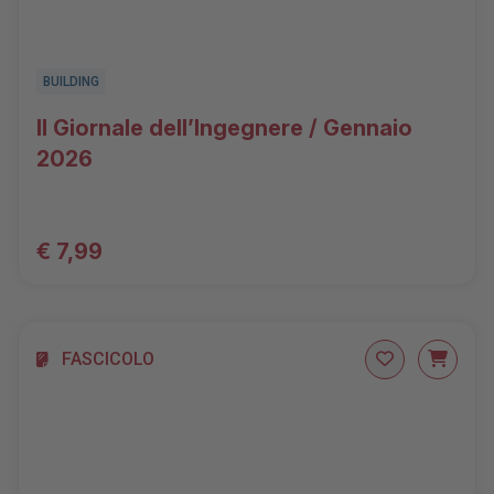
BUILDING
Il Giornale dell’Ingegnere / Gennaio
2026
€ 7,99
FASCICOLO