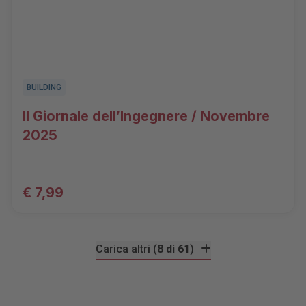
BUILDING
Il Giornale dell’Ingegnere / Novembre
2025
€ 7,99
Carica altri (
8 di 61
)