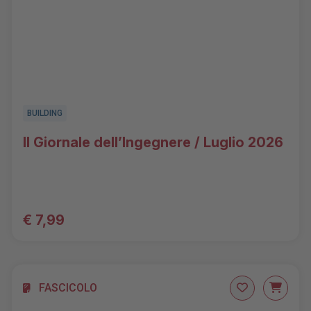
BUILDING
Il Giornale dell’Ingegnere / Luglio 2026
€ 7,99
FASCICOLO