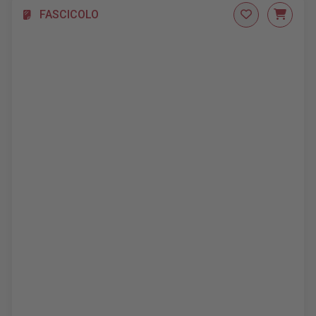
FASCICOLO