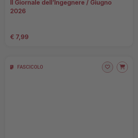
Il Giornale dell’Ingegnere / Giugno
2026
€ 7,99
FASCICOLO