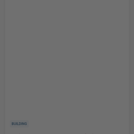
BUILDING