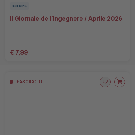
BUILDING
Il Giornale dell’Ingegnere / Aprile 2026
€ 7,99
FASCICOLO