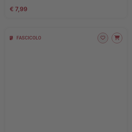
€ 7,99
FASCICOLO