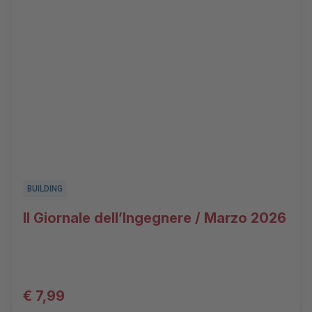
BUILDING
Il Giornale dell’Ingegnere / Marzo 2026
€ 7,99