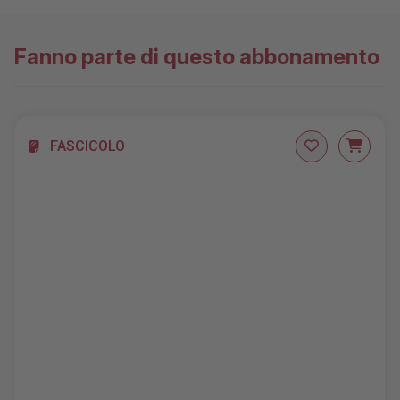
AGGIUNGILO AL CARRELLO
Fanno parte di questo abbonamento
FASCICOLO