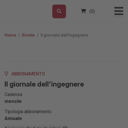
(0)
Home
/
Riviste
/
Il giornale dell'ingegnere
ABBONAMENTO
Il giornale dell'ingegnere
Cadenza:
mensile
Tipologia abbonamento:
Annuale