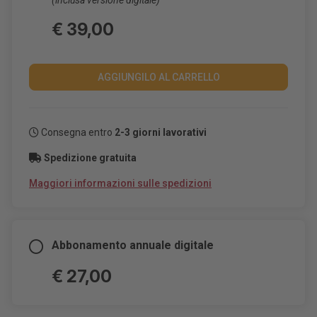
(inclusa versione digitale)
€ 39,00
AGGIUNGILO AL CARRELLO
Consegna entro
2-3 giorni lavorativi
Spedizione gratuita
Maggiori informazioni sulle spedizioni
Abbonamento annuale digitale
€ 27,00