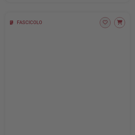
FASCICOLO