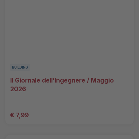
BUILDING
Il Giornale dell’Ingegnere / Maggio
2026
€ 7,99