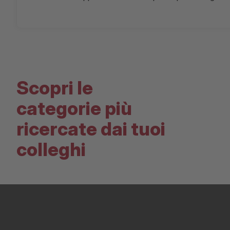
Scopri le
categorie più
ricercate dai tuoi
colleghi