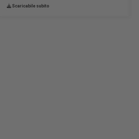
Scaricabile subito