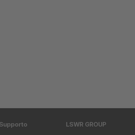
Supporto
LSWR GROUP