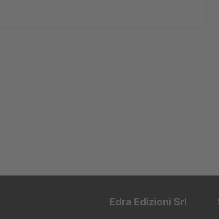
Edra Edizioni Srl