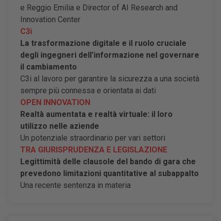
e Reggio Emilia e Director of AI Research and
Innovation Center
C3i
La trasformazione digitale e il ruolo cruciale
degli ingegneri dell
’informazione nel governare
il cambiamento
C3i al lavoro per garantire la sicurezza a una società
sempre più connessa e orientata ai dati
OPEN INNOVATION
Realtà aumentata e realtà virtuale: il loro
utilizzo nelle aziende
Un potenziale straordinario per vari settori
TRA GIURISPRUDENZA E LEGISLAZIONE
Legittimità delle clausole del bando di gara che
prevedono limitazioni quantitative al subappalto
Una recente sentenza in materia