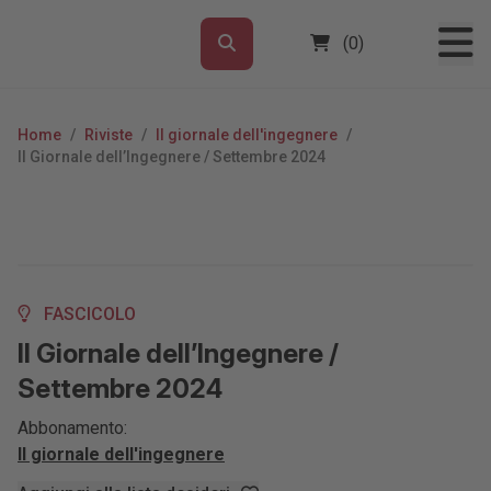
(0)
Home
/
Riviste
/
Il giornale dell'ingegnere
/
Il Giornale dell’Ingegnere / Settembre 2024
FASCICOLO
Il Giornale dell’Ingegnere /
Settembre 2024
Abbonamento:
Il giornale dell'ingegnere