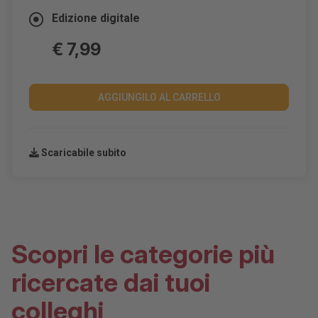
Edizione digitale
€ 7,99
AGGIUNGILO AL CARRELLO
Scaricabile subito
Scopri le categorie più
ricercate dai tuoi
colleghi