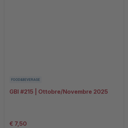
FOOD&BEVERAGE
GBI #215 | Ottobre/Novembre 2025
€ 7,50