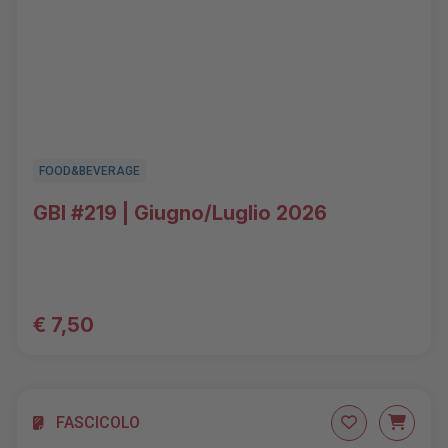
FOOD&BEVERAGE
GBI #219 | Giugno/Luglio 2026
€ 7,50
FASCICOLO