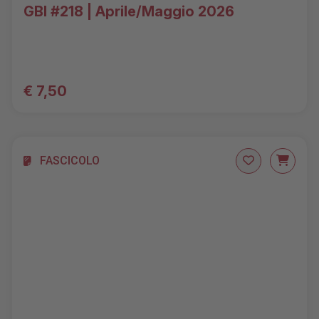
GBI #218 | Aprile/Maggio 2026
€ 7,50
FASCICOLO