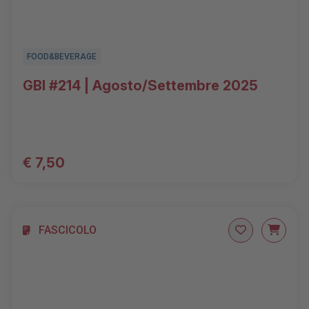
FOOD&BEVERAGE
GBI #214 | Agosto/Settembre 2025
€ 7,50
FASCICOLO