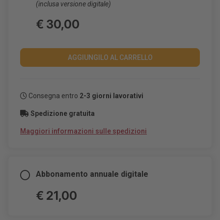
(inclusa versione digitale)
€ 30,00
AGGIUNGILO AL CARRELLO
Consegna entro
2-3 giorni lavorativi
Spedizione gratuita
Maggiori informazioni sulle spedizioni
Abbonamento annuale digitale
€ 21,00