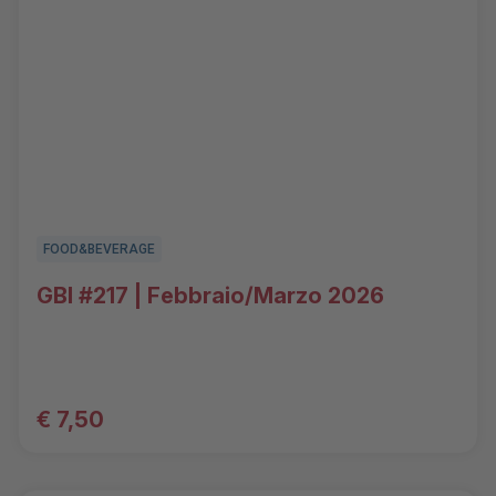
FOOD&BEVERAGE
GBI #217 | Febbraio/Marzo 2026
€ 7,50