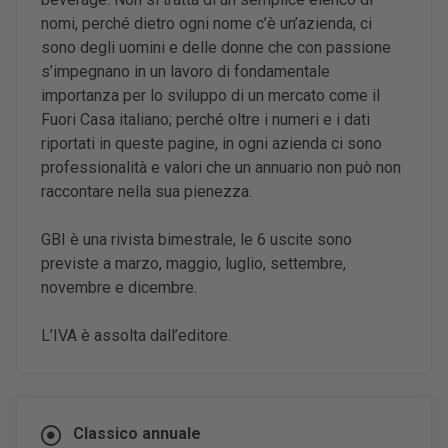
nomi, perché dietro ogni nome c’è un’azienda, ci
sono degli uomini e delle donne che con passione
s’impegnano in un lavoro di fondamentale
importanza per lo sviluppo di un mercato come il
Fuori Casa italiano; perché oltre i numeri e i dati
riportati in queste pagine, in ogni azienda ci sono
professionalità e valori che un annuario non può non
raccontare nella sua pienezza.
GBI è una rivista bimestrale, le 6 uscite sono
previste a marzo, maggio, luglio, settembre,
novembre e dicembre.
L’IVA è assolta dall’editore.
Classico annuale