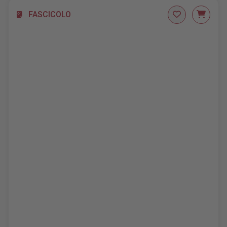
FASCICOLO