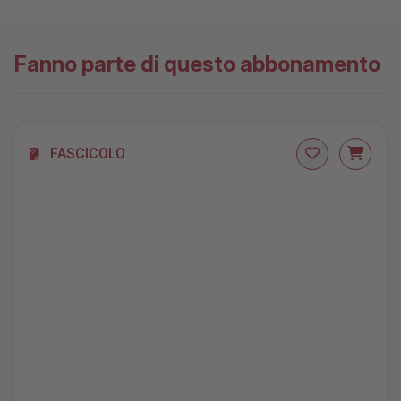
AGGIUNGILO AL CARRELLO
Fanno parte di questo abbonamento
FASCICOLO