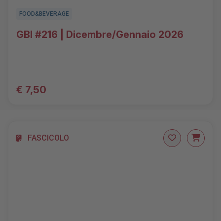
FOOD&BEVERAGE
GBI #216 | Dicembre/Gennaio 2026
€ 7,50
FASCICOLO