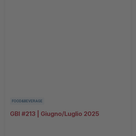
FOOD&BEVERAGE
GBI #213 | Giugno/Luglio 2025