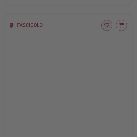
FASCICOLO