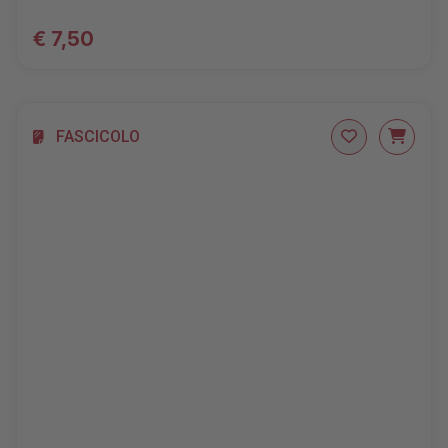
€ 7,50
FASCICOLO